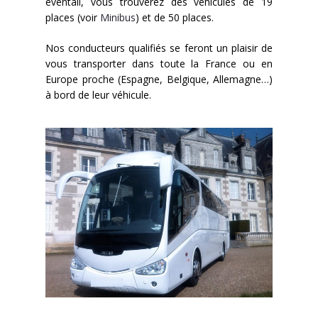
éventail, vous trouverez des véhicules de 19
places (voir
Minibus
) et de 50 places.
Nos conducteurs qualifiés se feront un plaisir de
vous transporter dans toute la France ou en
Europe proche (Espagne, Belgique, Allemagne…)
à bord de leur véhicule.