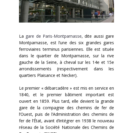
Contact
La
gare de Paris-Montparnasse
, dite aussi gare
Montparnasse, est l’une des six grandes gares
ferroviaires terminus parisiennes. Elle est située
dans le quartier de Montparnasse, sur la rive
gauche de la Seine, à cheval sur les 14e et 15e
arrondissements (respectivement dans les
quartiers Plaisance et Necker).
Le premier « débarcadère » est mis en service en
1840, et le premier bâtiment important est
ouvert en 1859. Plus tard, elle devient la grande
gare de la compagnie des chemins de fer de
l’Ouest, puis de l’Administration des chemins de
fer de l’État, avant d’intégrer en 1938 le nouveau
réseau de la Société Nationale des Chemins de